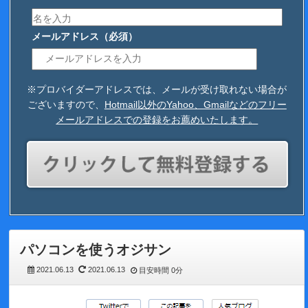
メールアドレス
（必須）
※プロバイダーアドレスでは、メールが受け取れない場合が
ございますので、
Hotmail以外のYahoo、Gmailなどのフリー
メールアドレスでの登録をお薦めいたします。
パソコンを使うオジサン
2021.06.13
2021.06.13
目安時間
0分